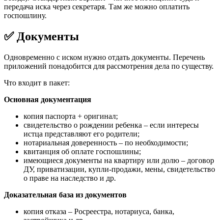
передача иска через секретаря. Там же можно оплатить
госпошлину.
✅ Документы
Одновременно с иском нужно отдать документы. Перечень
приложений понадобится для рассмотрения дела по существу.
Что входит в пакет:
Основная документация
копия паспорта + оригинал;
свидетельство о рождении ребенка – если интересы
истца представляют его родители;
нотариальная доверенность – по необходимости;
квитанция об оплате госпошлины;
имеющиеся документы на квартиру или долю – договор
ДУ, приватизации, купли-продажи, мены, свидетельство
о праве на наследство и др.
Доказательная база из документов
копия отказа – Росреестра, нотариуса, банка,