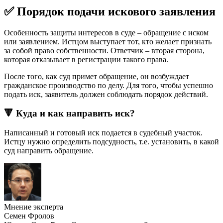
✅ Порядок подачи искового заявления
Особенность защиты интересов в суде – обращение с иском
или заявлением. Истцом выступает тот, кто желает признать
за собой право собственности. Ответчик – вторая сторона,
которая отказывает в регистрации такого права.
После того, как суд примет обращение, он возбуждает
гражданское производство по делу. Для того, чтобы успешно
подать иск, заявитель должен соблюдать порядок действий.
🔻 Куда и как направить иск?
Написанный и готовый иск подается в судебный участок.
Истцу нужно определить подсудность, т.е. установить, в какой
суд направить обращение.
Мнение эксперта
Семен Фролов