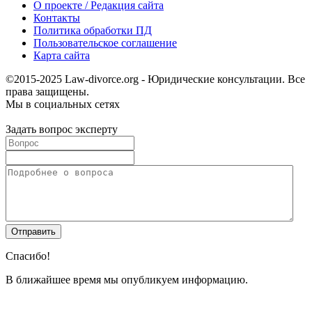
О проекте / Редакция сайта
Контакты
Политика обработки ПД
Пользовательское соглашение
Карта сайта
©2015-2025 Law-divorce.org - Юридические консультации. Все
права защищены.
Мы в социальных сетях
Задать вопрос эксперту
Спасибо!
В ближайшее время мы опубликуем информацию.