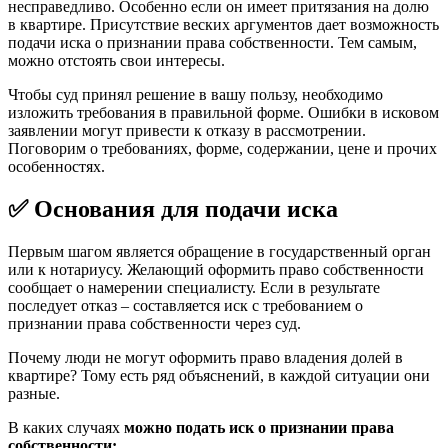
несправедливо. Особенно если он имеет притязания на долю
в квартире. Присутствие веских аргументов дает возможность
подачи иска о признании права собственности. Тем самым,
можно отстоять свои интересы.
Чтобы суд принял решение в вашу пользу, необходимо
изложить требования в правильной форме. Ошибки в исковом
заявлении могут привести к отказу в рассмотрении.
Поговорим о требованиях, форме, содержании, цене и прочих
особенностях.
✅ Основания для подачи иска
Первым шагом является обращение в государственный орган
или к нотариусу. Желающий оформить право собственности
сообщает о намерении специалисту. Если в результате
последует отказ – составляется иск с требованием о
признании права собственности через суд.
Почему люди не могут оформить право владения долей в
квартире? Тому есть ряд объяснений, в каждой ситуации они
разные.
В каких случаях
можно подать иск о признании права
собственности: