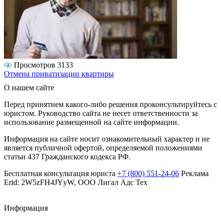
Просмотров 3133
Отмена приватизации квартиры
О нашем сайте
Перед принятием какого-либо решения проконсультируйтесь с
юристом. Руководство сайта не несет ответственности за
использование размещенной на сайте информации.
Информация на сайте носит ознакомительный характер и не
является публичной офертой, определяемой положениями
статьи 437 Гражданского кодекса РФ.
Бесплатная консультация юриста
+7 (800) 551-24-06
Реклама
Erid: 2W5zFH4JYyW, ООО Лигал Адс Тех
Информация