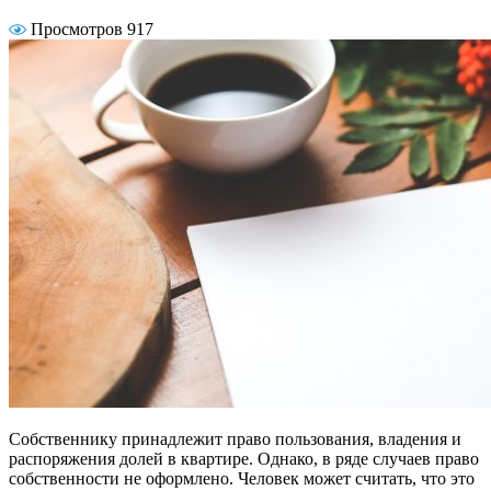
Просмотров 917
Собственнику принадлежит право пользования, владения и
распоряжения долей в квартире. Однако, в ряде случаев право
собственности не оформлено. Человек может считать, что это