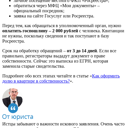
личное посещение местного ФКП «Росреестра»;
обратиться через МФЦ «Мои документы» –
официальный посредник;
заявка на сайте Госуслуг или Росреестра.
Перед тем, как обращаться в уполномоченный орган, нужно
оплатить госпошлину – 2 000 рублей
с человека. Квитанции
не нужны, поскольку сведения и так поступают в базу
Росреестра.
Срок на обработку обращений –
от 3 до 14 дней
. Если все
правильно, регистраторы выдадут документ о праве
собственности. Сейчас это выписка из ЕГРН, которая
заменила старые свидетельства.
Подробнее обо всех этапах читайте в статье «
Как оформить
долю в квартире в собственность?
«.
Истцы забывают о важности искового заявления. Очень часто