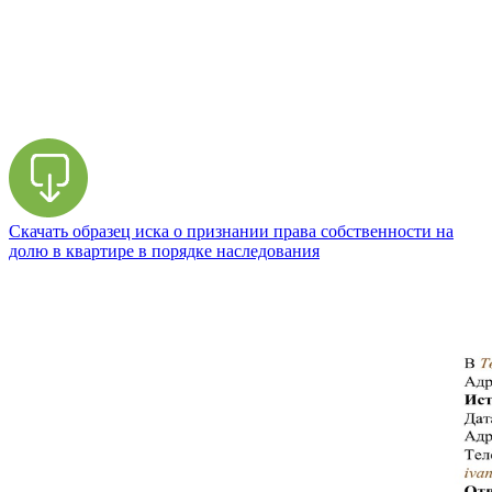
Скачать образец иска о признании права собственности на
долю в квартире в порядке наследования