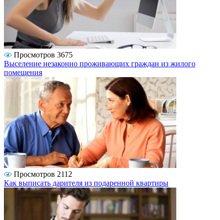
Просмотров 3675
Выселение незаконно проживающих граждан из жилого
помещения
Просмотров 2112
Как выписать дарителя из подаренной квартиры