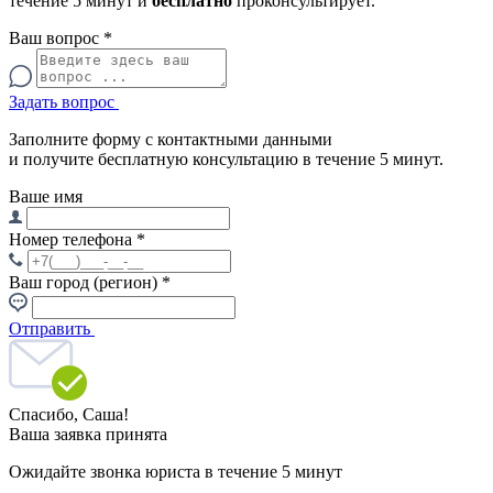
течение 5 минут и
бесплатно
проконсультирует.
Ваш вопрос
*
Задать вопрос
Заполните форму с контактными данными
и получите бесплатную консультацию в течение 5 минут.
Ваше имя
Номер телефона
*
Ваш город (регион)
*
Отправить
Спасибо,
Саша!
Ваша заявка принята
Ожидайте звонка юриста в течение 5 минут