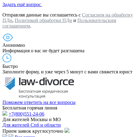
Задать ещё вопрос
Отправляя данные вы соглашаетесь с
Согласием на обработку
ПДн
,
Политикой обработки ПДн
и
Пользовательским
соглашением
.
Анонимно
Информация о вас не будет разглашена
Быстро
Заполните форму, и уже через 5 минут с вами свяжется юрист
Поможем ответить на все вопросы
Бесплатная горячая линия
+7(800)551-24-06
Для жителей Москвы и МО
Для жителей Спб и области
Прием заявок круглосуточно