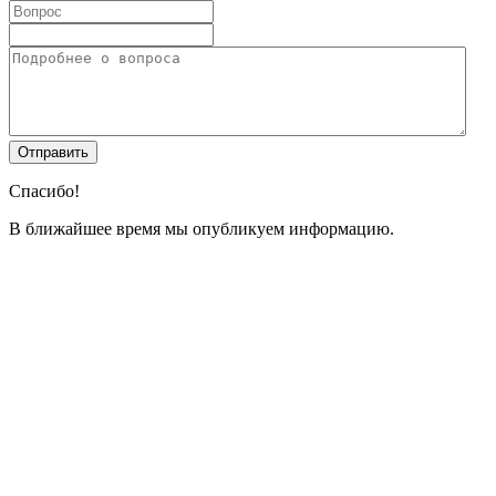
Спасибо!
В ближайшее время мы опубликуем информацию.