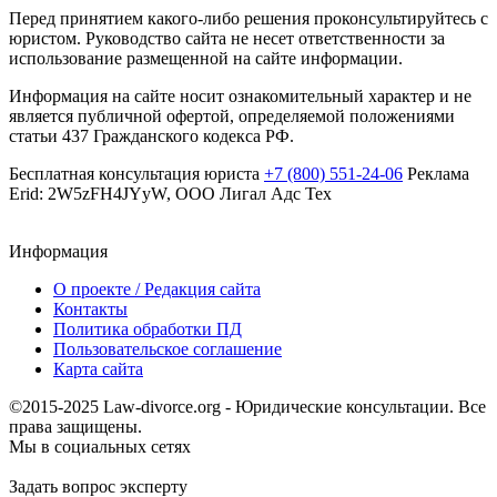
Перед принятием какого-либо решения проконсультируйтесь с
юристом. Руководство сайта не несет ответственности за
использование размещенной на сайте информации.
Информация на сайте носит ознакомительный характер и не
является публичной офертой, определяемой положениями
статьи 437 Гражданского кодекса РФ.
Бесплатная консультация юриста
+7 (800) 551-24-06
Реклама
Erid: 2W5zFH4JYyW, ООО Лигал Адс Тех
Информация
О проекте / Редакция сайта
Контакты
Политика обработки ПД
Пользовательское соглашение
Карта сайта
©2015-2025 Law-divorce.org - Юридические консультации. Все
права защищены.
Мы в социальных сетях
Задать вопрос эксперту