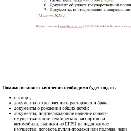
Помимо искового заявления необходимо будет подать
:
паспорт;
документы о заключении и расторжении брака;
документы о рождении общих детей;
документы, подтверждающие наличие общего
имущества: копии технических паспортов на
автомобили, выписки из ЕГРН на недвижимое
имущество, договора купли-продажи или подряда, чеки