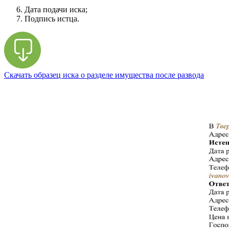
Дата подачи иска;
Подпись истца.
Скачать образец иска о разделе имущества после развода