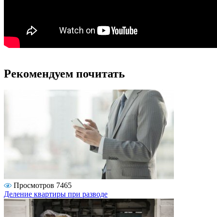
Рекомендуем почитать
Просмотров 7465
Деление квартиры при разводе