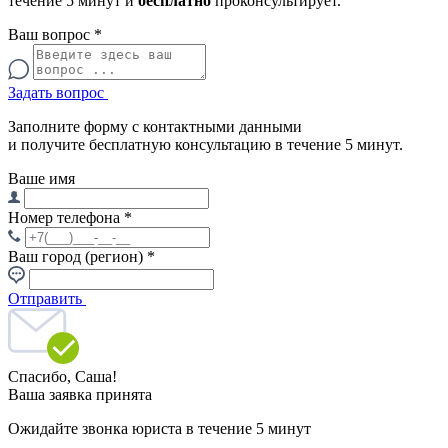
течение 5 минут и
бесплатно
проконсультирует.
Ваш вопрос
*
Задать вопрос
Заполните форму с контактными данными
и получите бесплатную консультацию в течение 5 минут.
Ваше имя
Номер телефона
*
Ваш город (регион)
*
Отправить
Спасибо,
Саша!
Ваша заявка принята
Ожидайте звонка юриста в течение 5 минут