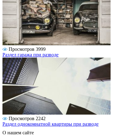
Просмотров 3999
Раздел гаража при разводе
Просмотров 2242
Раздел однокомнатной квартиры при разводе
О нашем сайте