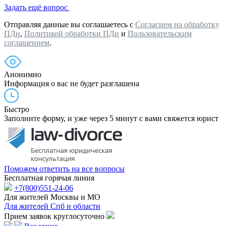
Задать ещё вопрос
Отправляя данные вы соглашаетесь с
Согласием на обработку
ПДн
,
Политикой обработки ПДн
и
Пользовательским
соглашением
.
Анонимно
Информация о вас не будет разглашена
Быстро
Заполните форму, и уже через 5 минут с вами свяжется юрист
Поможем ответить на все вопросы
Бесплатная горячая линия
+7(800)551-24-06
Для жителей Москвы и МО
Для жителей Спб и области
Прием заявок круглосуточно