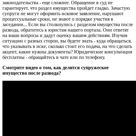
законодательства - еще сложнее. Обращение в суд не
гарантирует, что раздел имущества пройдет гладко. Зачастую
супруги не могут оформить исковое заявление, нарушают
процессуальные сроки, не знают о порядке участия в
заседании... Если вы столкнулись с разделом имущества после
развода, обратитесь к юристам нашего портала. Они ответят
на ваши вопросы и дадут оценку вашим действиям. Изучив
ситуацию с разных сторон, вы будете знать - куда обращаться,
что указывать в иске, сколько стоит его подача, на что сделать
акцент, какие нужны документы? Юридические консультация
бесплатны - обращайтесь в чате или по телефону.
Смотрите видео о том, как делится супружеское
имущество после развода?