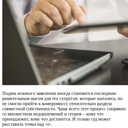
Подача искового заявления иногда становится последним
решительным шагом для тех супругов, которые пытались, но
не смогли прийти к компромиссу относительно раздела
совместной собственности. Чаще всего этот процесс сопряжен
со множеством недоразумений и споров – кому что
принадлежит, кому что достанется. И только суд может
расставить точки над «i».