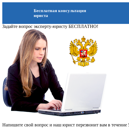
Бесплатная консультация
юриста
Задайте вопрос эксперту-юристу БЕСПЛАТНО!
Напишите свой вопрос и наш юрист перезвонит вам в течение