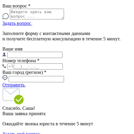
Ваш вопрос
*
Задать вопрос
Заполните форму с контактными данными
и получите бесплатную консультацию в течение 5 минут.
Ваше имя
Номер телефона
*
Ваш город (регион)
*
Отправить
Спасибо,
Саша!
Ваша заявка принята
Ожидайте звонка юриста в течение 5 минут
Задать ещё вопрос