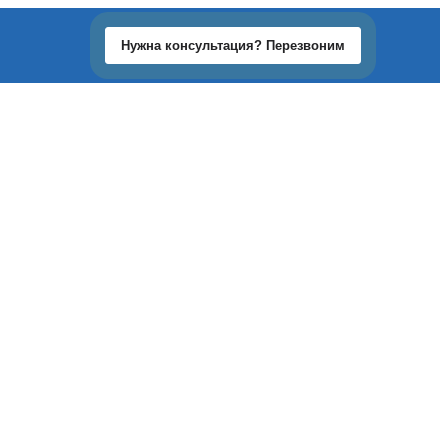
Нужна консультация? Перезвоним