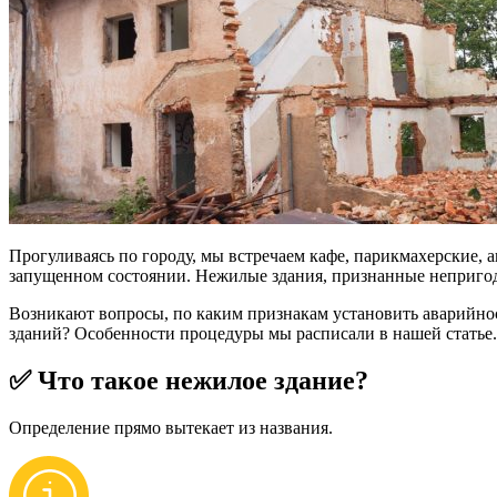
Прогуливаясь по городу, мы встречаем кафе, парикмахерские, 
запущенном состоянии. Нежилые здания, признанные непригод
Возникают вопросы, по каким признакам установить аварийно
зданий? Особенности процедуры мы расписали в нашей статье.
✅ Что такое нежилое здание?
Определение прямо вытекает из названия.