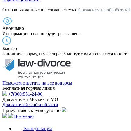
Отправляя данные вы соглашаетесь с
Согласием на обработку 
Анонимно
Информация о вас не будет разглашена
Быстро
Заполните форму, и уже через 5 минут с вами свяжется юрист
Поможем ответить на все вопросы
Бесплатная горячая линия
+7(800)551-24-06
Для жителей Москвы и МО
Для жителей Спб и области
Прием заявок круглосуточно
Все меню
Консультации