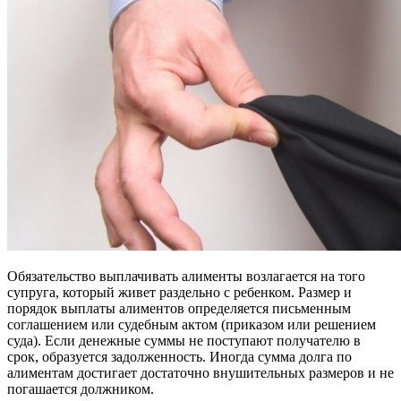
Обязательство выплачивать алименты возлагается на того
супруга, который живет раздельно с ребенком. Размер и
порядок выплаты алиментов определяется письменным
соглашением или судебным актом (приказом или решением
суда). Если денежные суммы не поступают получателю в
срок, образуется задолженность. Иногда сумма долга по
алиментам достигает достаточно внушительных размеров и не
погашается должником.