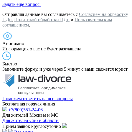
Задать ещё вопрос
Отправляя данные вы соглашаетесь с
Согласием на обработку
ПДн
,
Политикой обработки ПДн
и
Пользовательским
соглашением
.
Анонимно
Информация о вас не будет разглашена
Быстро
Заполните форму, и уже через 5 минут с вами свяжется юрист
Поможем ответить на все вопросы
Бесплатная горячая линия
+7(800)551-24-06
Для жителей Москвы и МО
Для жителей Спб и области
Прием заявок круглосуточно