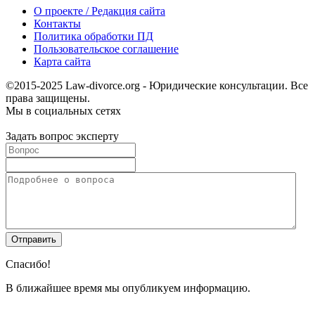
О проекте / Редакция сайта
Контакты
Политика обработки ПД
Пользовательское соглашение
Карта сайта
©2015-2025 Law-divorce.org - Юридические консультации. Все
права защищены.
Мы в социальных сетях
Задать вопрос эксперту
Спасибо!
В ближайшее время мы опубликуем информацию.