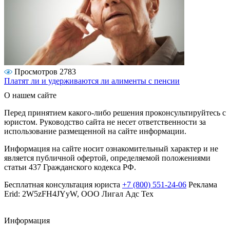
Просмотров 2783
Платят ли и удерживаются ли алименты с пенсии
О нашем сайте
Перед принятием какого-либо решения проконсультируйтесь с
юристом. Руководство сайта не несет ответственности за
использование размещенной на сайте информации.
Информация на сайте носит ознакомительный характер и не
является публичной офертой, определяемой положениями
статьи 437 Гражданского кодекса РФ.
Бесплатная консультация юриста
+7 (800) 551-24-06
Реклама
Erid: 2W5zFH4JYyW, ООО Лигал Адс Тех
Информация