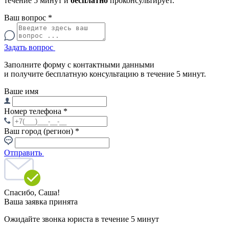
течение 5 минут и
бесплатно
проконсультирует.
Ваш вопрос
*
Задать вопрос
Заполните форму с контактными данными
и получите бесплатную консультацию в течение 5 минут.
Ваше имя
Номер телефона
*
Ваш город (регион)
*
Отправить
Спасибо,
Саша!
Ваша заявка принята
Ожидайте звонка юриста в течение 5 минут