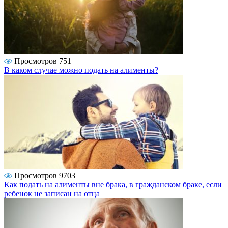
Просмотров 751
В каком случае можно подать на алименты?
Просмотров 9703
Как подать на алименты вне брака, в гражданском браке, если
ребенок не записан на отца