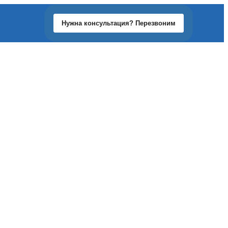
Нужна консультация? Перезвоним