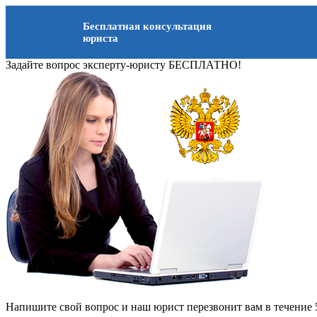
Бесплатная консультация
юриста
Задайте вопрос эксперту-юристу БЕСПЛАТНО!
Напишите свой вопрос и наш юрист перезвонит вам в течение