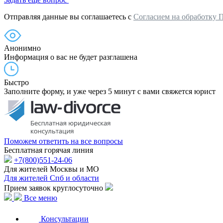
Отправляя данные вы соглашаетесь с
Согласием на обработку 
Анонимно
Информация о вас не будет разглашена
Быстро
Заполните форму, и уже через 5 минут с вами свяжется юрист
Поможем ответить на все вопросы
Бесплатная горячая линия
+7(800)551-24-06
Для жителей Москвы и МО
Для жителей Спб и области
Прием заявок круглосуточно
Все меню
Консультации