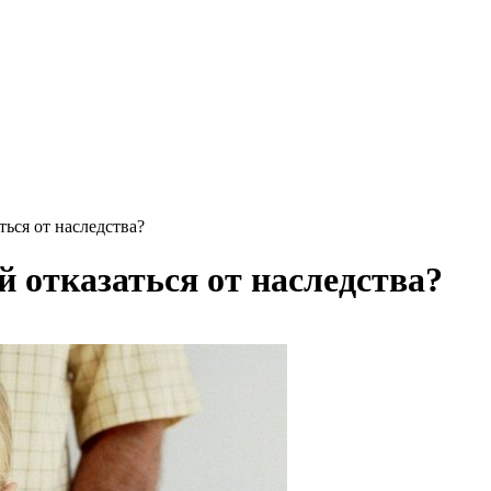
ься от наследства?
 отказаться от наследства?