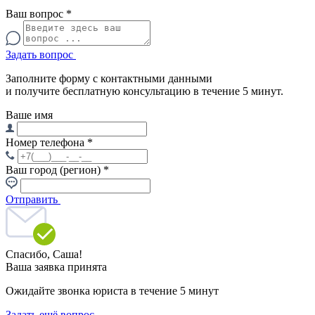
Ваш вопрос
*
Задать вопрос
Заполните форму с контактными данными
и получите бесплатную консультацию в течение 5 минут.
Ваше имя
Номер телефона
*
Ваш город (регион)
*
Отправить
Спасибо,
Саша!
Ваша заявка принята
Ожидайте звонка юриста в течение 5 минут
Задать ещё вопрос