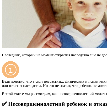
Наследник, который на момент открытия наследства еще не до
Ведь понятно, что в силу возрастных, физических и психичес
или отказ от наследства. Но это не значит, что ребенок не мож
В этой статье мы рассмотрим, как несовершеннолетний может о
✅ Несовершеннолетний ребенок и отказ