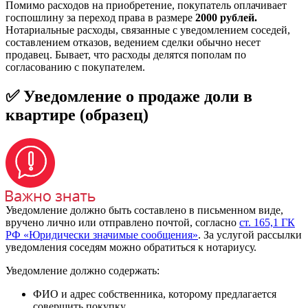
Помимо расходов на приобретение, покупатель оплачивает
госпошлину за переход права в размере
2000 рублей.
Нотариальные расходы, связанные с уведомлением соседей,
составлением отказов, ведением сделки обычно несет
продавец. Бывает, что расходы делятся пополам по
согласованию с покупателем.
✅ Уведомление о продаже доли в
квартире (образец)
Уведомление должно быть составлено в письменном виде,
вручено лично или отправлено почтой, согласно
ст. 165,1 ГК
РФ «Юридически значимые сообщения»
. За услугой рассылки
уведомления соседям можно обратиться к нотариусу.
Уведомление должно содержать:
ФИО и адрес собственника, которому предлагается
совершить покупку.