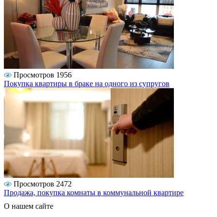
Просмотров 1956
Покупка квартиры в браке на одного из супругов
Просмотров 2472
Продажа, покупка комнаты в коммунальной квартире
О нашем сайте