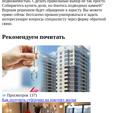
недвижимостью. Сделать правильный выбор не так просто.
Собираетесь купить доли, но боитесь подводных камней?
Верным решением будет обращение к юристу. Вы можете
прямо сейчас бесплатно проконсультироваться и задать
интересующие вопросы специалисту через форму обратной
связи.
Рекомендуем почитать
Просмотров 1371
Как получить субсидию на покупку жилья