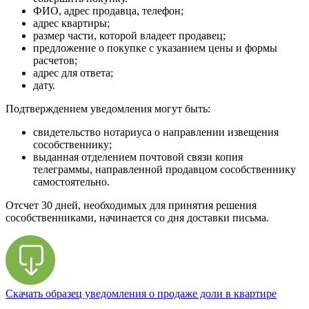
ФИО, адрес продавца, телефон;
адрес квартиры;
размер части, которой владеет продавец;
предложение о покупке с указанием цены и формы
расчетов;
адрес для ответа;
дату.
Подтверждением уведомления могут быть:
свидетельство нотариуса о направлении извещения
сособственнику;
выданная отделением почтовой связи копия
телеграммы, направленной продавцом сособственнику
самостоятельно.
Отсчет 30 дней, необходимых для принятия решения
сособственниками, начинается со дня доставки письма.
Скачать образец уведомления о продаже доли в квартире