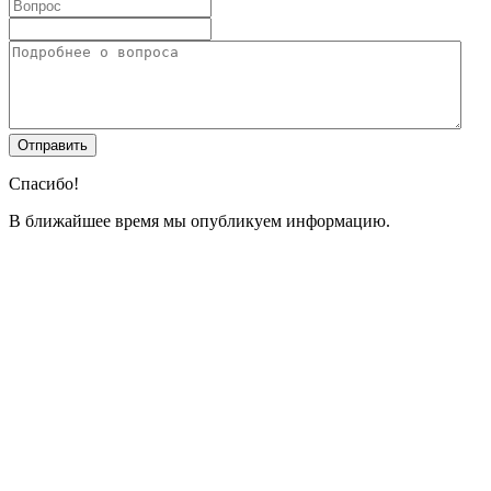
Спасибо!
В ближайшее время мы опубликуем информацию.