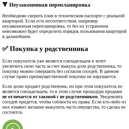
🔻 Неузаконенная перепланировка
Необходимо сверить план в техническом паспорте с реальной
квартирой. Если есть несоответствия, например
неузаконенная перепланировка, то без их устранения
невозможно будет определить порядок пользования квартирой
в дальнейшем.
✅ Покупка у родственника
Если покупатель уже является совладельцем и хочет
увеличить свою часть за счет выкупа доли родственника, то
покупку можно совершить без согласия соседей. В данном
случае право преимущественной покупки не нарушается.
Если долю продает родственник, но при этом покупатель не
является совладельцем, то в этом случае процедура продажи
не отличается от таковой с не родственником
. Уведомлять
соседей придется, чтобы соблюсти их права. Если кто-либо из
них изъявит желание выкупить часть имущества, то сделка не
состоится.