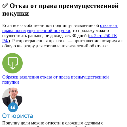
✅ Отказ от права преимущественной
покупки
Если все сособственники подпишут заявление об
отказе от
права преимущественной покупки
, то продажу можно
осуществить раньше, не дожидаясь 30 дней (
п. 2 ст. 250 ГК
РФ
). Распространенная практика — приглашение нотариуса в
общую квартиру для составления заявлений об отказе.
Образец заявления отказа от права преимущественной
покупки
Покупку доли можно отнести к сложным сделкам с