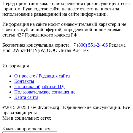
Перед принятием какого-либо решения проконсультируйтесь с
юристом. Руководство сайта не несет ответственности за
использование размещенной на сайте информации.
Информация на сайте носит ознакомительный характер и не
является публичной офертой, определяемой положениями
статьи 437 Гражданского кодекса РФ.
Бесплатная консультация юриста
+7 (800) 551-24-06
Реклама
Erid: 2W5zFH4JYyW, ООО Лигал Адс Тех
Информация
О проекте / Редакция сайта
Контакты
Политика обработки ПД
Пользовательское соглашение
Карта сайта
©2015-2025 Law-divorce.org - Юридические консультации. Все
права защищены.
Мы в социальных сетях
Задать вопрос эксперту