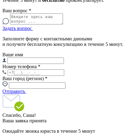
течение 5 минут и
бесплатно
проконсультирует.
Ваш вопрос
*
Задать вопрос
Заполните форму с контактными данными
и получите бесплатную консультацию в течение 5 минут.
Ваше имя
Номер телефона
*
Ваш город (регион)
*
Отправить
Спасибо,
Саша!
Ваша заявка принята
Ожидайте звонка юриста в течение 5 минут