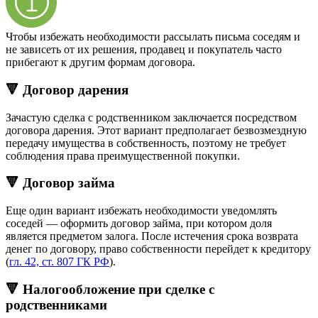
Чтобы избежать необходимости рассылать письма соседям и
не зависеть от их решения, продавец и покупатель часто
прибегают к другим формам договора.
🔻 Договор дарения
Зачастую сделка с родственником заключается посредством
договора дарения. Этот вариант предполагает безвозмездную
передачу имущества в собственность, поэтому не требует
соблюдения права преимущественной покупки.
🔻 Договор займа
Еще один вариант избежать необходимости уведомлять
соседей — оформить договор займа, при котором доля
является предметом залога. После истечения срока возврата
денег по договору, право собственности перейдет к кредитору
(
гл. 42, ст. 807 ГК РФ
).
🔻 Налогообложение при сделке с
родственниками