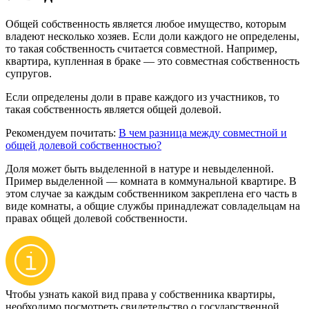
Общей собственность является любое имущество, которым
владеют несколько хозяев. Если доли каждого не определены,
то такая собственность считается совместной. Например,
квартира, купленная в браке — это совместная собственность
супругов.
Если определены доли в праве каждого из участников, то
такая собственность является общей долевой.
Рекомендуем почитать:
В чем разница между совместной и
общей долевой собственностью?
Доля может быть выделенной в натуре и невыделенной.
Пример выделенной — комната в коммунальной квартире. В
этом случае за каждым собственником закреплена его часть в
виде комнаты, а общие службы принадлежат совладельцам на
правах общей долевой собственности.
Чтобы узнать какой вид права у собственника квартиры,
необходимо посмотреть свидетельство о государственной