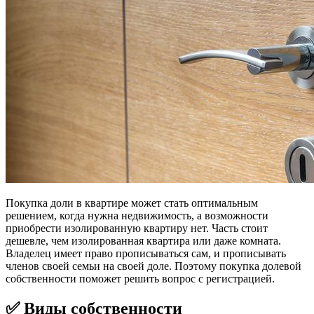
Покупка доли в квартире может стать оптимальным
решением, когда нужна недвижимость, а возможности
приобрести изолированную квартиру нет. Часть стоит
дешевле, чем изолированная квартира или даже комната.
Владелец имеет право прописываться сам, и прописывать
членов своей семьи на своей доле. Поэтому покупка долевой
собственности поможет решить вопрос с регистрацией.
✅ Виды собственности