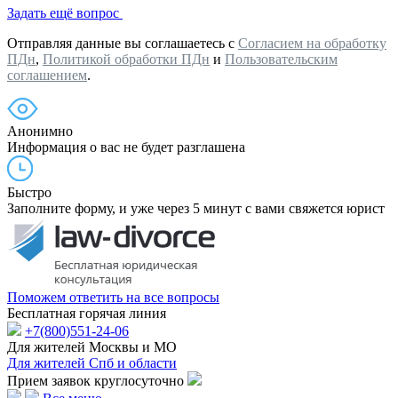
Задать ещё вопрос
Отправляя данные вы соглашаетесь с
Согласием на обработку
ПДн
,
Политикой обработки ПДн
и
Пользовательским
соглашением
.
Анонимно
Информация о вас не будет разглашена
Быстро
Заполните форму, и уже через 5 минут с вами свяжется юрист
Поможем ответить на все вопросы
Бесплатная горячая линия
+7(800)551-24-06
Для жителей Москвы и МО
Для жителей Спб и области
Прием заявок круглосуточно