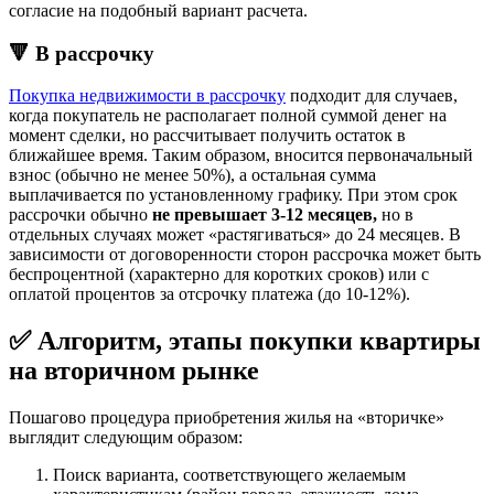
согласие на подобный вариант расчета.
🔻 В рассрочку
Покупка недвижимости в рассрочку
подходит для случаев,
когда покупатель не располагает полной суммой денег на
момент сделки, но рассчитывает получить остаток в
ближайшее время. Таким образом, вносится первоначальный
взнос (обычно не менее 50%), а остальная сумма
выплачивается по установленному графику. При этом срок
рассрочки обычно
не превышает
3-12 месяцев,
но в
отдельных случаях может «растягиваться» до 24 месяцев. В
зависимости от договоренности сторон рассрочка может быть
беспроцентной (характерно для коротких сроков) или с
оплатой процентов за отсрочку платежа (до 10-12%).
✅ Алгоритм, этапы покупки квартиры
на вторичном рынке
Пошагово процедура приобретения жилья на «вторичке»
выглядит следующим образом:
Поиск варианта, соответствующего желаемым