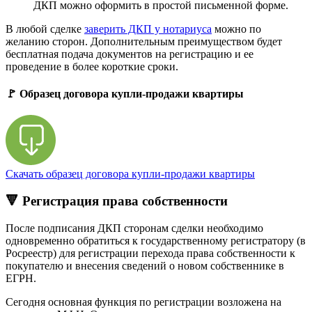
ДКП можно оформить в простой письменной форме.
В любой сделке
заверить ДКП у нотариуса
можно по
желанию сторон. Дополнительным преимуществом будет
бесплатная подача документов на регистрацию и ее
проведение в более короткие сроки.
🚩 Образец договора купли-продажи квартиры
Скачать образец договора купли-продажи квартиры
🔻 Регистрация права собственности
После подписания ДКП сторонам сделки необходимо
одновременно обратиться к государственному регистратору (в
Росреестр) для регистрации перехода права собственности к
покупателю и внесения сведений о новом собственнике в
ЕГРН.
Сегодня основная функция по регистрации возложена на