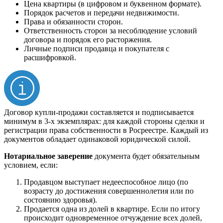
Цена квартиры (в цифровом и буквенном формате).
Порядок расчетов и передачи недвижимости.
Права и обязанности сторон.
Ответственность сторон за несоблюдение условий
договора и порядок его расторжения.
Личные подписи продавца и покупателя с
расшифровкой.
Договор купли-продажи составляется и подписывается
минимум в 3-х экземплярах: для каждой стороны сделки и
регистрации права собственности в Росреестре. Каждый из
документов обладает одинаковой юридической силой.
Нотариальное заверение
документа будет обязательным
условием, если:
Продавцом выступает недееспособное лицо (по
возрасту до достижения совершеннолетия или по
состоянию здоровья).
Продается одна из долей в квартире. Если по итогу
происходит одновременное отчуждение всех долей,