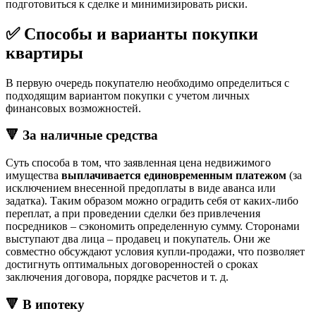
подготовиться к сделке и минимизировать риски.
✅ Способы и варианты покупки
квартиры
В первую очередь покупателю необходимо определиться с
подходящим вариантом покупки с учетом личных
финансовых возможностей.
🔻 За наличные средства
Суть способа в том, что заявленная цена недвижимого
имущества
выплачивается единовременным платежом
(за
исключением внесенной предоплаты в виде аванса или
задатка). Таким образом можно оградить себя от каких-либо
переплат, а при проведении сделки без привлечения
посредников – сэкономить определенную сумму. Сторонами
выступают два лица – продавец и покупатель. Они же
совместно обсуждают условия купли-продажи, что позволяет
достигнуть оптимальных договоренностей о сроках
заключения договора, порядке расчетов и т. д.
🔻 В ипотеку