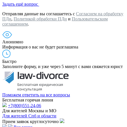
Задать ещё вопрос
Отправляя данные вы соглашаетесь с
Согласием на обработку
ПДн
,
Политикой обработки ПДн
и
Пользовательским
соглашением
.
Анонимно
Информация о вас не будет разглашена
Быстро
Заполните форму, и уже через 5 минут с вами свяжется юрист
Поможем ответить на все вопросы
Бесплатная горячая линия
+7(800)551-24-06
Для жителей Москвы и МО
Для жителей Спб и области
Прием заявок круглосуточно