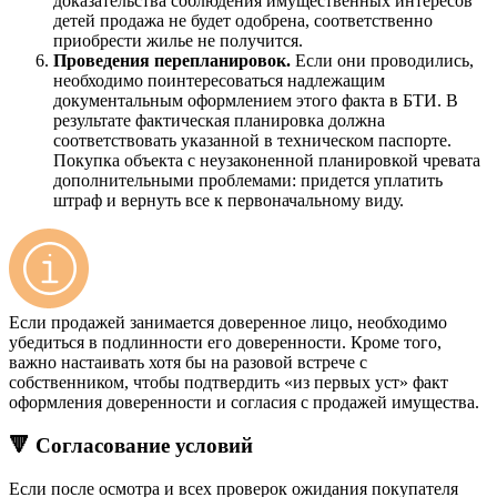
доказательства соблюдения имущественных интересов
детей продажа не будет одобрена, соответственно
приобрести жилье не получится.
Проведения перепланировок.
Если они проводились,
необходимо поинтересоваться надлежащим
документальным оформлением этого факта в БТИ. В
результате фактическая планировка должна
соответствовать указанной в техническом паспорте.
Покупка объекта с неузаконенной планировкой чревата
дополнительными проблемами: придется уплатить
штраф и вернуть все к первоначальному виду.
Если продажей занимается доверенное лицо, необходимо
убедиться в подлинности его доверенности. Кроме того,
важно настаивать хотя бы на разовой встрече с
собственником, чтобы подтвердить «из первых уст» факт
оформления доверенности и согласия с продажей имущества.
🔻 Согласование условий
Если после осмотра и всех проверок ожидания покупателя