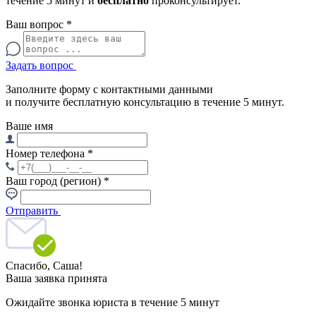
течение 5 минут и
бесплатно
проконсультирует.
Ваш вопрос
*
Задать вопрос
Заполните форму с контактными данными
и получите бесплатную консультацию в течение 5 минут.
Ваше имя
Номер телефона
*
Ваш город (регион)
*
Отправить
Спасибо,
Саша!
Ваша заявка принята
Ожидайте звонка юриста в течение 5 минут