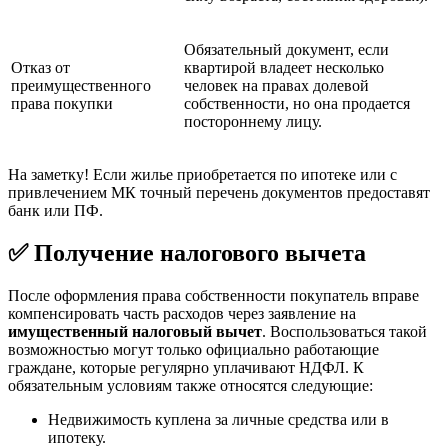
Обязательный документ, если
Отказ от
квартирой владеет несколько
преимущественного
человек на правах долевой
права покупки
собственности, но она продается
постороннему лицу.
На заметку! Если жилье приобретается по ипотеке или с
привлечением МК точный перечень документов предоставят
банк или ПФ.
✅ Получение налогового вычета
После оформления права собственности покупатель вправе
компенсировать часть расходов через заявление на
имущественный налоговый вычет
. Воспользоваться такой
возможностью могут только официально работающие
граждане, которые регулярно уплачивают НДФЛ. К
обязательным условиям также относятся следующие:
Недвижимость куплена за личные средства или в
ипотеку.