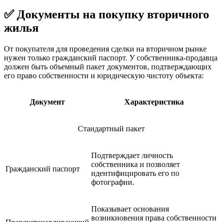
✅ Документы на покупку вторичного
жилья
От покупателя для проведения сделки на вторичном рынке
нужен только гражданский паспорт. У собственника-продавца
должен быть объемный пакет документов, подтверждающих
его право собственности и юридическую чистоту объекта:
Документ
Характеристика
Стандартный пакет
Подтверждает личность
собственника и позволяет
Гражданский паспорт
идентифицировать его по
фотографии.
Показывает основания
возникновения права собственности