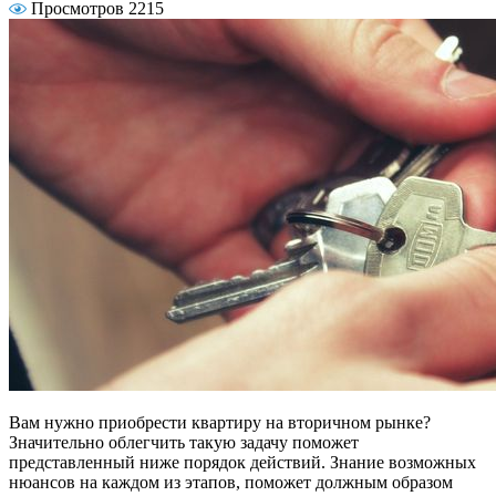
Просмотров 2215
Вам нужно приобрести квартиру на вторичном рынке?
Значительно облегчить такую задачу поможет
представленный ниже порядок действий. Знание возможных
нюансов на каждом из этапов, поможет должным образом