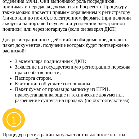
отделения МФЦ. Они выполняют роль посредников,
принимая и передавая документы в Росреестр. Процедуру
также можно провести прямым обращением к регистратору
(лично или по почте), в электронном формате (при наличии
аккаунта на портале Госуслуги и усиленной электронной
подписи) или через нотариуса (если он заверял ДКП).
Для регистрационных действий необходимо предоставить
пакет документов, получение которых будет подтверждено
распиской:
3 экземпляра подписанных ДКП;
Заявление на государственную регистрацию перехода
права собственности;
Паспорта сторон.
Квитанцию об уплате госпошлины.
Пакет бумаг от продавца: выписку из ЕГРН,
правоустанавливающие и технические документы,
разрешение супруга на продажу (по обстоятельствам).
Процедура регистрации запускается только после оплаты