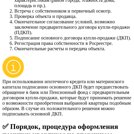
характеристикам (район города, этажность дома,
площадь и пр.).
Встреча с собственником и первичный осмотр.
Проверка объекта и продавца.
Окончательное согласование условий, возможно
заключение предварительного договора купли-продажи
(ПДКП).
Подписание основного договора купли-продажи (ДКП).
Регистрация права собственности в Росреестре.
Окончательные расчеты и передача объекта.
При использовании ипотечного кредита или материнского
капитала подписанию основного ДКП будет предшествовать
обращение в банк или Пенсионный фонд с предварительным
договором купли-продажи, которые будут принимать решение
о возможности приобретения выбранной квартиры подобным
образом. В случае их положительного решения можно
подписывать основной ДКП.
✅ Порядок, процедура оформления