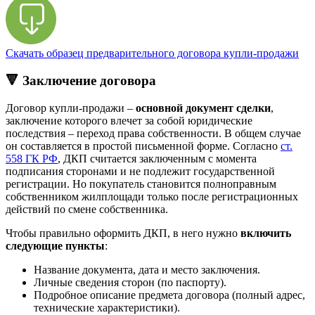
Скачать образец предварительного договора купли-продажи
🔻 Заключение договора
Договор купли-продажи –
основной документ сделки
,
заключение которого влечет за собой юридические
последствия – переход права собственности. В общем случае
он составляется в простой письменной форме. Согласно
ст.
558 ГК РФ
, ДКП считается заключенным с момента
подписания сторонами и не подлежит государственной
регистрации. Но покупатель становится полноправным
собственником жилплощади только после регистрационных
действий по смене собственника.
Чтобы правильно оформить ДКП, в него нужно
включить
следующие пункты
:
Название документа, дата и место заключения.
Личные сведения сторон (по паспорту).
Подробное описание предмета договора (полный адрес,
технические характеристики).