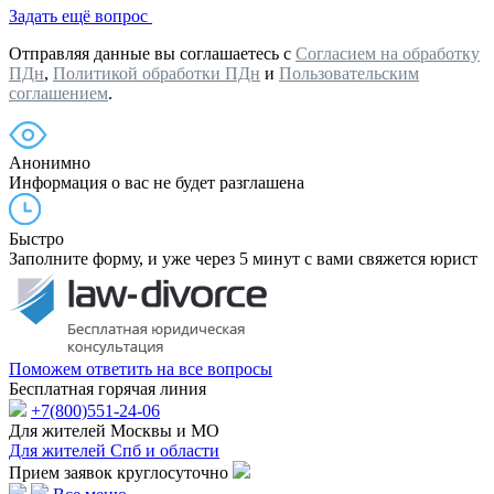
Задать ещё вопрос
Отправляя данные вы соглашаетесь с
Согласием на обработку
ПДн
,
Политикой обработки ПДн
и
Пользовательским
соглашением
.
Анонимно
Информация о вас не будет разглашена
Быстро
Заполните форму, и уже через 5 минут с вами свяжется юрист
Поможем ответить на все вопросы
Бесплатная горячая линия
+7(800)551-24-06
Для жителей Москвы и МО
Для жителей Спб и области
Прием заявок круглосуточно