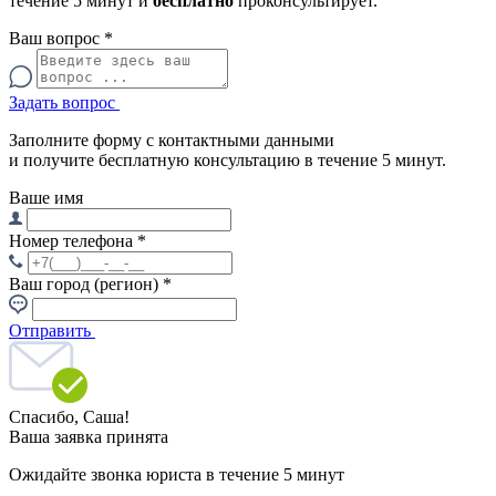
течение 5 минут и
бесплатно
проконсультирует.
Ваш вопрос
*
Задать вопрос
Заполните форму с контактными данными
и получите бесплатную консультацию в течение 5 минут.
Ваше имя
Номер телефона
*
Ваш город (регион)
*
Отправить
Спасибо,
Саша!
Ваша заявка принята
Ожидайте звонка юриста в течение 5 минут