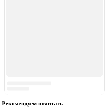
Спасибо!
В ближайшее время мы опубликуем информацию.