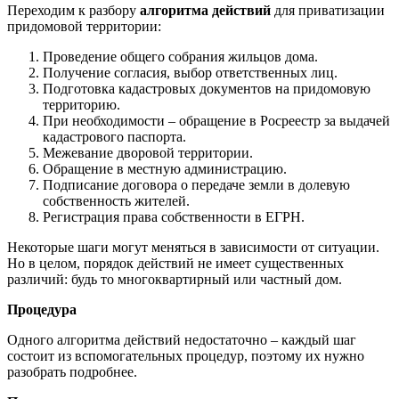
Переходим к разбору
алгоритма действий
для приватизации
придомовой территории:
Проведение общего собрания жильцов дома.
Получение согласия, выбор ответственных лиц.
Подготовка кадастровых документов на придомовую
территорию.
При необходимости – обращение в Росреестр за выдачей
кадастрового паспорта.
Межевание дворовой территории.
Обращение в местную администрацию.
Подписание договора о передаче земли в долевую
собственность жителей.
Регистрация права собственности в ЕГРН.
Некоторые шаги могут меняться в зависимости от ситуации.
Но в целом, порядок действий не имеет существенных
различий: будь то многоквартирный или частный дом.
Процедура
Одного алгоритма действий недостаточно – каждый шаг
состоит из вспомогательных процедур, поэтому их нужно
разобрать подробнее.