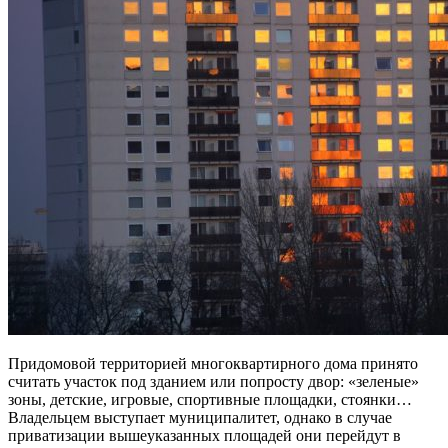
Придомовой территорией многоквартирного дома принято
считать участок под зданием или попросту двор: «зеленые»
зоны, детские, игровые, спортивные площадки, стоянки…
Владельцем выступает муниципалитет, однако в случае
приватизации вышеуказанных площадей они перейдут в