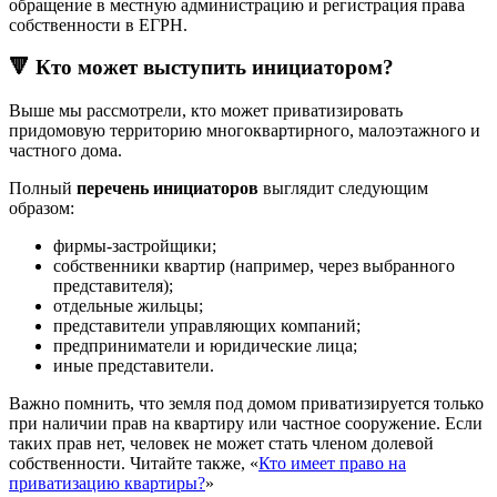
обращение в местную администрацию и регистрация права
собственности в ЕГРН.
🔻 Кто может выступить инициатором?
Выше мы рассмотрели, кто может приватизировать
придомовую территорию многоквартирного, малоэтажного и
частного дома.
Полный
перечень инициаторов
выглядит следующим
образом:
фирмы-застройщики;
собственники квартир (например, через выбранного
представителя);
отдельные жильцы;
представители управляющих компаний;
предприниматели и юридические лица;
иные представители.
Важно помнить, что земля под домом приватизируется только
при наличии прав на квартиру или частное сооружение. Если
таких прав нет, человек не может стать членом долевой
собственности. Читайте также, «
Кто имеет право на
приватизацию квартиры?
»