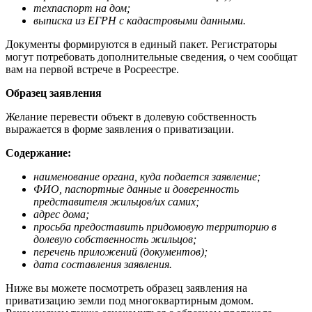
техпаспорт на дом;
выписка из ЕГРН с кадастровыми данными.
Документы формируются в единый пакет. Регистраторы
могут потребовать дополнительные сведения, о чем сообщат
вам на первой встрече в Росреестре.
Образец заявления
Желание перевести объект в долевую собственность
выражается в форме заявления о приватизации.
Содержание:
наименование органа, куда подается заявление;
ФИО, паспортные данные и доверенность
представителя жильцов/их самих;
адрес дома;
просьба предоставить придомовую территорию в
долевую собственность жильцов;
перечень приложений (документов);
дата составления заявления.
Ниже вы можете посмотреть образец заявления на
приватизацию земли под многоквартирным домом.