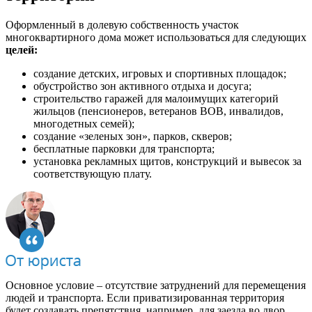
Оформленный в долевую собственность участок
многоквартирного дома может использоваться для следующих
целей:
создание детских, игровых и спортивных площадок;
обустройство зон активного отдыха и досуга;
строительство гаражей для малоимущих категорий
жильцов (пенсионеров, ветеранов ВОВ, инвалидов,
многодетных семей);
создание «зеленых зон», парков, скверов;
бесплатные парковки для транспорта;
установка рекламных щитов, конструкций и вывесок за
соответствующую плату.
Основное условие – отсутствие затруднений для перемещения
людей и транспорта. Если приватизированная территория
будет создавать препятствия, например, для заезда во двор