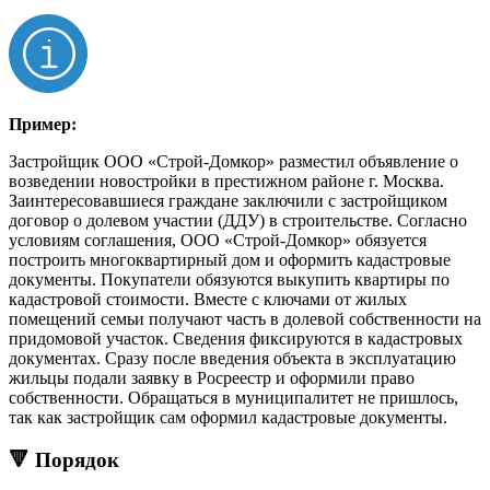
Пример:
Застройщик ООО «Строй-Домкор» разместил объявление о
возведении новостройки в престижном районе г. Москва.
Заинтересовавшиеся граждане заключили с застройщиком
договор о долевом участии (ДДУ) в строительстве. Согласно
условиям соглашения, ООО «Строй-Домкор» обязуется
построить многоквартирный дом и оформить кадастровые
документы. Покупатели обязуются выкупить квартиры по
кадастровой стоимости. Вместе с ключами от жилых
помещений семьи получают часть в долевой собственности на
придомовой участок. Сведения фиксируются в кадастровых
документах. Сразу после введения объекта в эксплуатацию
жильцы подали заявку в Росреестр и оформили право
собственности. Обращаться в муниципалитет не пришлось,
так как застройщик сам оформил кадастровые документы.
🔻 Порядок