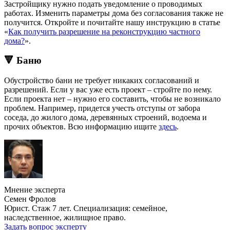
Застройщику нужно подать уведомление о проводимых
работах. Изменить параметры дома без согласования также не
получится. Откройте и почитайте нашу инструкцию в статье
«
Как получить разрешение на реконструкцию частного
дома?
».
🔻 Баню
Обустройство бани не требует никаких согласований и
разрешений. Если у вас уже есть проект – стройте по нему.
Если проекта нет – нужно его составить, чтобы не возникало
проблем. Например, придется учесть отступы от забора
соседа, до жилого дома, деревянных строений, водоема и
прочих объектов. Всю информацию ищите
здесь
.
Мнение эксперта
Семен Фролов
Юрист. Стаж 7 лет. Специализация: семейное,
наследственное, жилищное право.
Задать вопрос эксперту