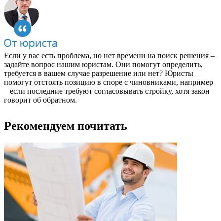
Если у вас есть проблема, но нет времени на поиск решения –
задайте вопрос нашим юристам. Они помогут определить,
требуется в вашем случае разрешение или нет? Юристы
помогут отстоять позицию в споре с чиновниками, например
– если последние требуют согласовывать стройку, хотя закон
говорит об обратном.
Рекомендуем почитать