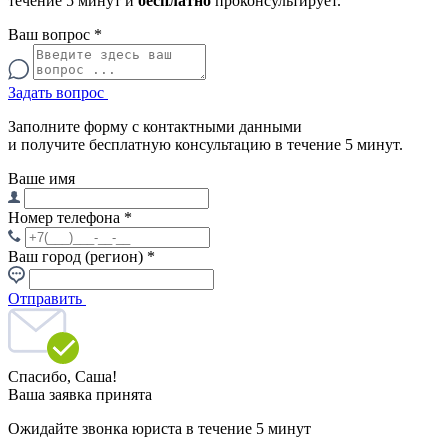
течение 5 минут и
бесплатно
проконсультирует.
Ваш вопрос
*
Задать вопрос
Заполните форму с контактными данными
и получите бесплатную консультацию в течение 5 минут.
Ваше имя
Номер телефона
*
Ваш город (регион)
*
Отправить
Спасибо,
Саша!
Ваша заявка принята
Ожидайте звонка юриста в течение 5 минут