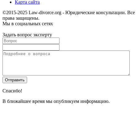
Карта сайта
©2015-2025 Law-divorce.org - Юридические консультации. Все
права защищены.
Мы в социальных сетях
Задать вопрос эксперту
Спасибо!
В ближайшее время мы опубликуем информацию.