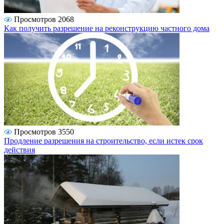
Просмотров 2068
Как получить разрешение на реконструкцию частного дома
Просмотров 3550
Продление разрешения на строительство, если истек срок
действия