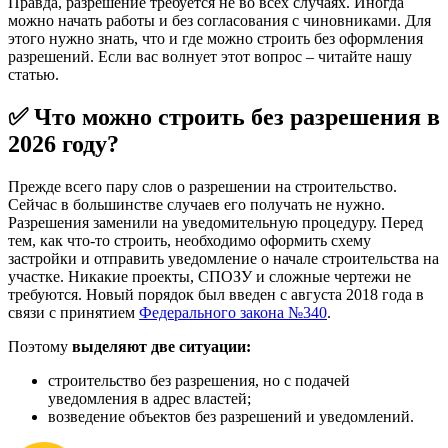
Правда, разрешение требуется не во всех случаях. Иногда
можно начать работы и без согласования с чиновниками. Для
этого нужно знать, что и где можно строить без оформления
разрешений. Если вас волнует этот вопрос – читайте нашу
статью.
✅ Что можно строить без разрешения в
2026 году?
Прежде всего пару слов о разрешении на строительство.
Сейчас в большинстве случаев его получать не нужно.
Разрешения заменили на уведомительную процедуру. Перед
тем, как что-то строить, необходимо оформить схему
застройки и отправить уведомление о начале строительства на
участке. Никакие проекты, СПОЗУ и сложные чертежи не
требуются. Новый порядок был введен с августа 2018 года в
связи с принятием
Федерального закона №340
.
Поэтому
выделяют две ситуации:
строительство без разрешения, но с подачей
уведомления в адрес властей;
возведение объектов без разрешений и уведомлений.