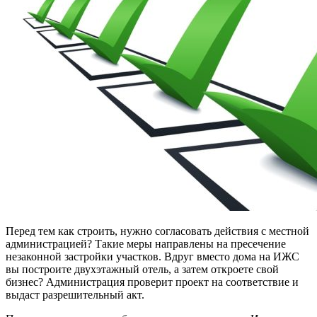
Перед тем как строить, нужно согласовать действия с местной
администрацией? Такие меры направлены на пресечение
незаконной застройки участков. Вдруг вместо дома на ИЖС
вы построите двухэтажный отель, а затем откроете свой
бизнес? Администрация проверит проект на соответствие и
выдаст разрешительный акт.