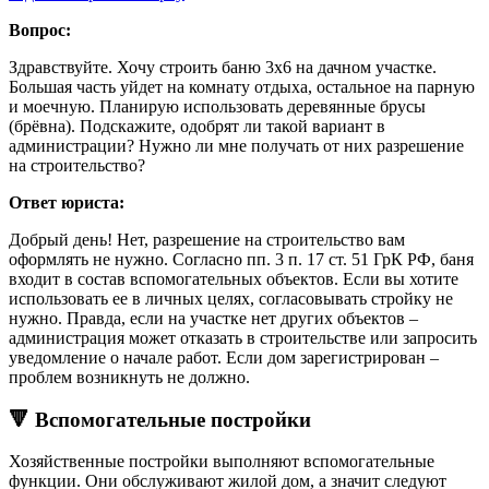
Вопрос:
Здравствуйте. Хочу строить баню 3х6 на дачном участке.
Большая часть уйдет на комнату отдыха, остальное на парную
и моечную. Планирую использовать деревянные брусы
(брёвна). Подскажите, одобрят ли такой вариант в
администрации? Нужно ли мне получать от них разрешение
на строительство?
Ответ юриста:
Добрый день! Нет, разрешение на строительство вам
оформлять не нужно. Согласно пп. 3 п. 17 ст. 51 ГрК РФ, баня
входит в состав вспомогательных объектов. Если вы хотите
использовать ее в личных целях, согласовывать стройку не
нужно. Правда, если на участке нет других объектов –
администрация может отказать в строительстве или запросить
уведомление о начале работ. Если дом зарегистрирован –
проблем возникнуть не должно.
🔻 Вспомогательные постройки
Хозяйственные постройки выполняют вспомогательные
функции. Они обслуживают жилой дом, а значит следуют