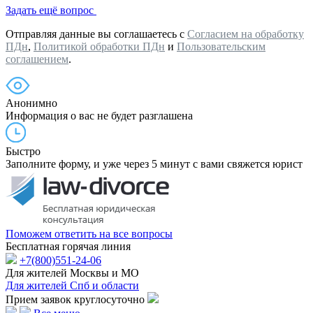
Задать ещё вопрос
Отправляя данные вы соглашаетесь с
Согласием на обработку
ПДн
,
Политикой обработки ПДн
и
Пользовательским
соглашением
.
Анонимно
Информация о вас не будет разглашена
Быстро
Заполните форму, и уже через 5 минут с вами свяжется юрист
Поможем ответить на все вопросы
Бесплатная горячая линия
+7(800)551-24-06
Для жителей Москвы и МО
Для жителей Спб и области
Прием заявок круглосуточно