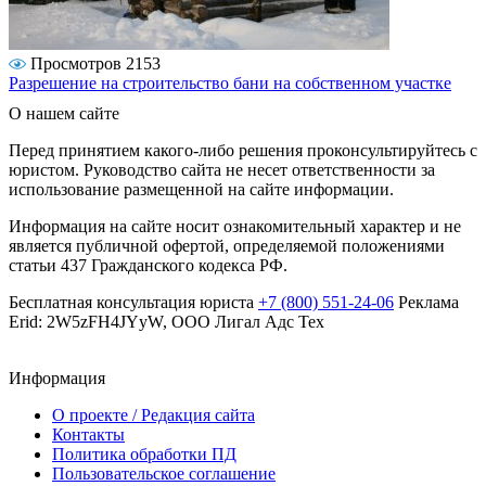
Просмотров 2153
Разрешение на строительство бани на собственном участке
О нашем сайте
Перед принятием какого-либо решения проконсультируйтесь с
юристом. Руководство сайта не несет ответственности за
использование размещенной на сайте информации.
Информация на сайте носит ознакомительный характер и не
является публичной офертой, определяемой положениями
статьи 437 Гражданского кодекса РФ.
Бесплатная консультация юриста
+7 (800) 551-24-06
Реклама
Erid: 2W5zFH4JYyW, ООО Лигал Адс Тех
Информация
О проекте / Редакция сайта
Контакты
Политика обработки ПД
Пользовательское соглашение