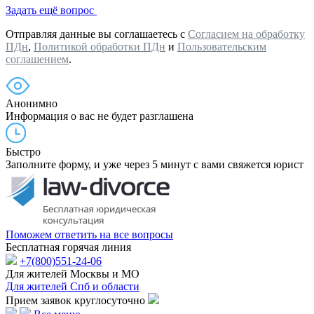
Задать ещё вопрос
Отправляя данные вы соглашаетесь с
Согласием на обработку
ПДн
,
Политикой обработки ПДн
и
Пользовательским
соглашением
.
Анонимно
Информация о вас не будет разглашена
Быстро
Заполните форму, и уже через 5 минут с вами свяжется юрист
Поможем ответить на все вопросы
Бесплатная горячая линия
+7(800)551-24-06
Для жителей Москвы и МО
Для жителей Спб и области
Прием заявок круглосуточно