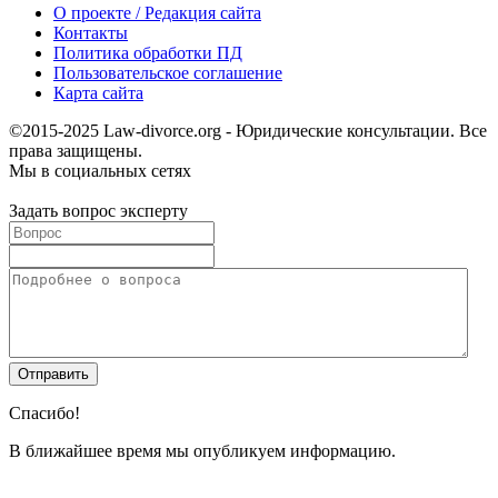
О проекте / Редакция сайта
Контакты
Политика обработки ПД
Пользовательское соглашение
Карта сайта
©2015-2025 Law-divorce.org - Юридические консультации. Все
права защищены.
Мы в социальных сетях
Задать вопрос эксперту
Спасибо!
В ближайшее время мы опубликуем информацию.