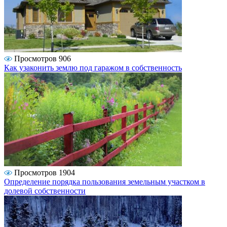
Просмотров 906
Как узаконить землю под гаражом в собственность
Просмотров 1904
Определение порядка пользования земельным участком в
долевой собственности