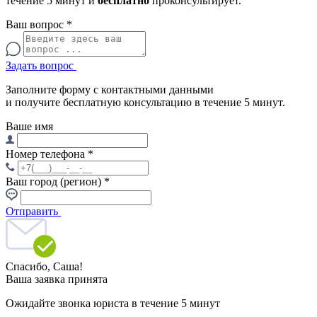
течение 5 минут и
бесплатно
проконсультирует.
Ваш вопрос
*
Задать вопрос
Заполните форму с контактными данными
и получите бесплатную консультацию в течение 5 минут.
Ваше имя
Номер телефона
*
Ваш город (регион)
*
Отправить
Спасибо,
Саша!
Ваша заявка принята
Ожидайте звонка юриста в течение 5 минут