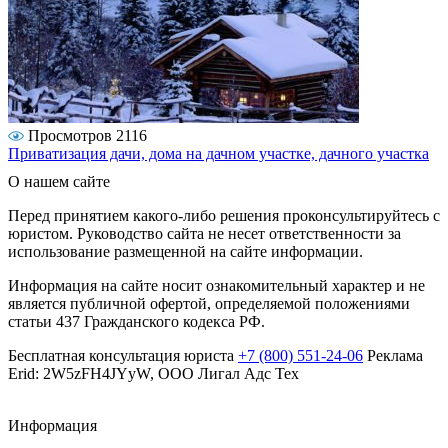
Просмотров 2116
Приватизация дачи, дома на дачном участке, дачного участка
О нашем сайте
Перед принятием какого-либо решения проконсультируйтесь с
юристом. Руководство сайта не несет ответственности за
использование размещенной на сайте информации.
Информация на сайте носит ознакомительный характер и не
является публичной офертой, определяемой положениями
статьи 437 Гражданского кодекса РФ.
Бесплатная консультация юриста
+7 (800) 551-24-06
Реклама
Erid: 2W5zFH4JYyW, ООО Лигал Адс Тех
Информация