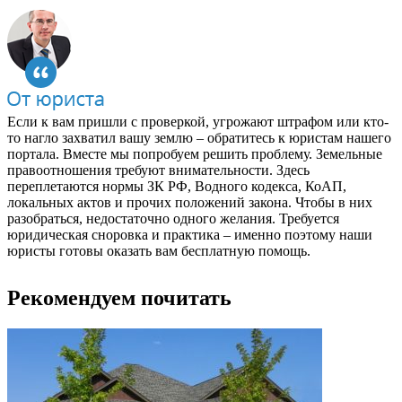
Если к вам пришли с проверкой, угрожают штрафом или кто-
то нагло захватил вашу землю – обратитесь к юристам нашего
портала. Вместе мы попробуем решить проблему. Земельные
правоотношения требуют внимательности. Здесь
переплетаются нормы ЗК РФ, Водного кодекса, КоАП,
локальных актов и прочих положений закона. Чтобы в них
разобраться, недостаточно одного желания. Требуется
юридическая сноровка и практика – именно поэтому наши
юристы готовы оказать вам бесплатную помощь.
Рекомендуем почитать