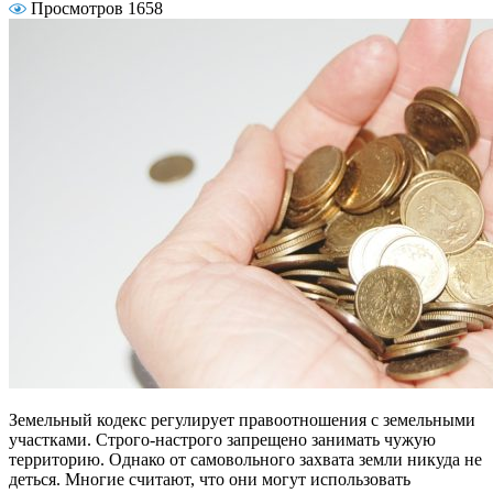
Просмотров 1658
Земельный кодекс регулирует правоотношения с земельными
участками. Строго-настрого запрещено занимать чужую
территорию. Однако от самовольного захвата земли никуда не
деться. Многие считают, что они могут использовать