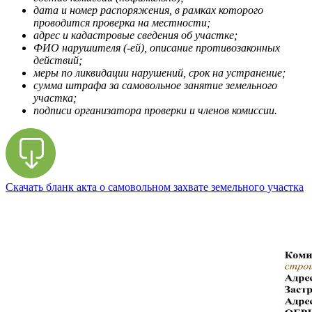
дата и номер распоряжения, в рамках которого
проводится проверка на местности;
адрес и кадастровые сведения об участке;
ФИО нарушителя (-ей), описание противозаконных
действий;
меры по ликвидации нарушений, срок на устранение;
сумма штрафа за самовольное занятие земельного
участка;
подписи организатора проверки и членов комиссии.
Скачать бланк акта о самовольном захвате земельного участка