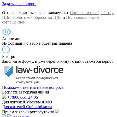
Задать ещё вопрос
Отправляя данные вы соглашаетесь с
Согласием на обработку
ПДн
,
Политикой обработки ПДн
и
Пользовательским
соглашением
.
Анонимно
Информация о вас не будет разглашена
Быстро
Заполните форму, и уже через 5 минут с вами свяжется юрист
Поможем ответить на все вопросы
Бесплатная горячая линия
+7(800)551-24-06
Для жителей Москвы и МО
Для жителей Спб и области
Прием заявок круглосуточно