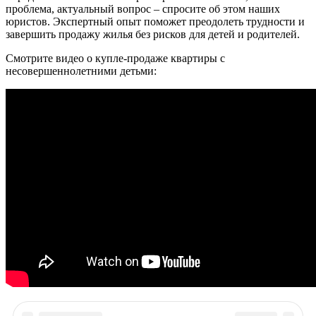
проблема, актуальный вопрос – спросите об этом наших
юристов. Экспертный опыт поможет преодолеть трудности и
завершить продажу жилья без рисков для детей и родителей.
Смотрите видео о купле-продаже квартиры с
несовершеннолетними детьми: