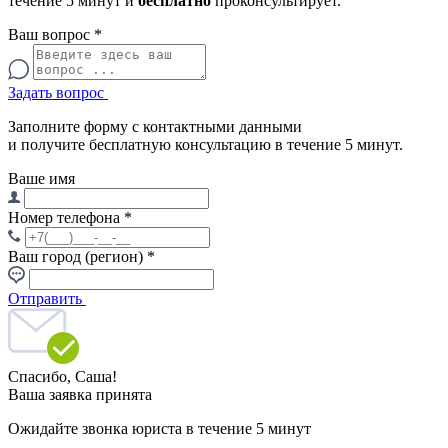
течение 5 минут и
бесплатно
проконсультирует.
Ваш вопрос
*
Задать вопрос
Заполните форму с контактными данными
и получите бесплатную консультацию в течение 5 минут.
Ваше имя
Номер телефона
*
Ваш город (регион)
*
Отправить
Спасибо,
Саша!
Ваша заявка принята
Ожидайте звонка юриста в течение 5 минут