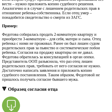
вести – нужно приложить копию судебного решения.
Аналогично и в случае с лишением родительских прав в
отношение ребенка-собственника. Если отец умер –
понадобится свидетельство о смерти из ЗАГС.
Пример:
Федотова собиралась продать 2-комнатную квартиру и
приобрести 3-комнатную – для себя, матери и сына. Отец
ребенка с ними не проживал. Ранее он был лишен судом
родительских прав за пьянство и систематические побои
ребенка. Согласия на продажу квартиры он не давал.
Федотова обратилась за консультацией в орган опеки.
Представитель ООП разъяснила, что раз отец лишен
родительских прав, требовать от него согласия не нужно.
Достаточно написать заявления и приложить копию
судебного постановления. Таким образом, Федотовой не
пришлось получать согласие бывшего мужа.
🔻 Образец согласия отца