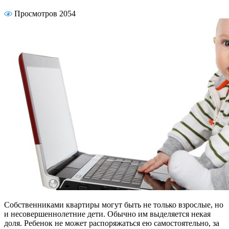
Просмотров 2054
Собственниками квартиры могут быть не только взрослые, но
и несовершеннолетние дети. Обычно им выделяется некая
доля. Ребенок не может распоряжаться ею самостоятельно, за