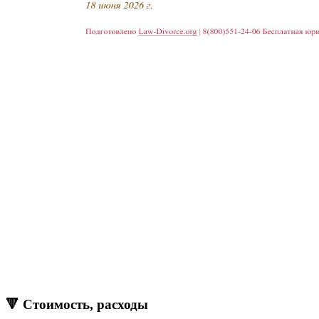
🔻 Стоимость, расходы