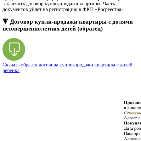
заключить договор купли-продажи квартиры. Часть
документов уйдет на регистрацию в ФКП «Росреестра»
🔻 Договор купли-продажи квартиры с долями
несовершеннолетних детей (образец)
Скачать образец договора купли-продажи квартиры с долей
ребенка