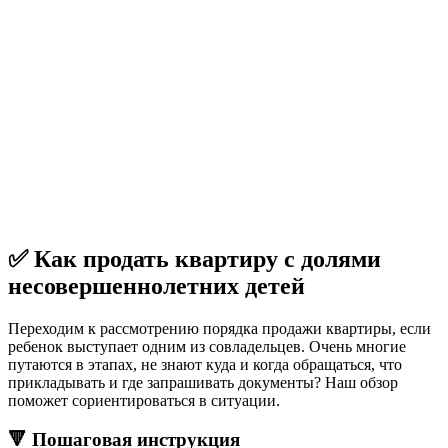
✅ Как продать квартиру с долями
несовершеннолетних детей
Переходим к рассмотрению порядка продажи квартиры, если
ребенок выступает одним из совладельцев. Очень многие
путаются в этапах, не знают куда и когда обращаться, что
прикладывать и где запрашивать документы? Наш обзор
поможет сориентироваться в ситуации.
🔻 Пошаговая инструкция