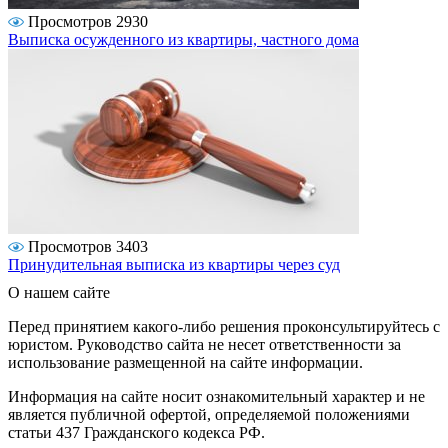
Просмотров 2930
Выписка осужденного из квартиры, частного дома
Просмотров 3403
Принудительная выписка из квартиры через суд
О нашем сайте
Перед принятием какого-либо решения проконсультируйтесь с
юристом. Руководство сайта не несет ответственности за
использование размещенной на сайте информации.
Информация на сайте носит ознакомительный характер и не
является публичной офертой, определяемой положениями
статьи 437 Гражданского кодекса РФ.