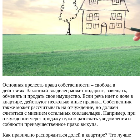
Основная прелесть права собственности – свобода в
действиях. Законный владелец может подарить, завещать,
обменять и продать свое имущество. Если речь идет о доле в
квартире, действуют несколько иные правила. Собственник
также может рассчитывать на отчуждение, но должен
считаться с мнением остальных совладельцев. Например, при
отчуждении через продажу нужно разослать уведомления и
соблюсти преимущественное право выкупа.
Как правильно распорядиться долей в квартире? Что лучше