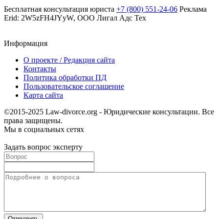
Бесплатная консультация юриста
+7 (800) 551-24-06
Реклама
Erid: 2W5zFH4JYyW, ООО Лигал Адс Тех
Информация
О проекте / Редакция сайта
Контакты
Политика обработки ПД
Пользовательское соглашение
Карта сайта
©2015-2025 Law-divorce.org - Юридические консультации. Все
права защищены.
Мы в социальных сетях
Задать вопрос эксперту