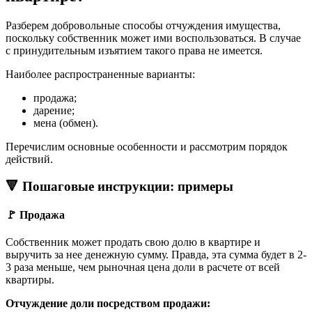
Разберем добровольные способы отчуждения имущества,
поскольку собственник может ими воспользоваться. В случае
с принудительным изъятием такого права не имеется.
Наиболее распространенные варианты:
продажа;
дарение;
мена (обмен).
Перечислим основные особенности и рассмотрим порядок
действий.
🔻 Пошаговые инструкции: примеры
🚩 Продажа
Собственник может продать свою долю в квартире и
выручить за нее денежную сумму. Правда, эта сумма будет в 2-
3 раза меньше, чем рыночная цена доли в расчете от всей
квартиры.
Отчуждение доли посредством продажи: