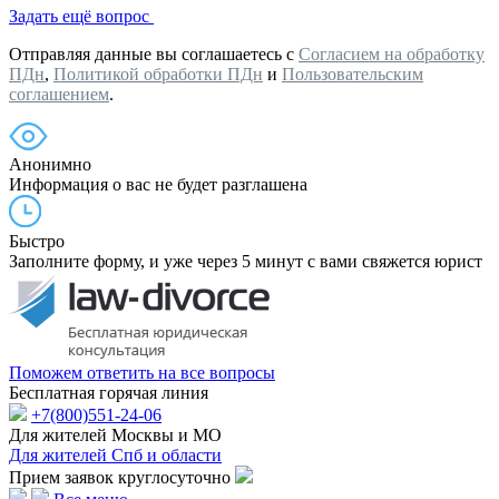
Задать ещё вопрос
Отправляя данные вы соглашаетесь с
Согласием на обработку
ПДн
,
Политикой обработки ПДн
и
Пользовательским
соглашением
.
Анонимно
Информация о вас не будет разглашена
Быстро
Заполните форму, и уже через 5 минут с вами свяжется юрист
Поможем ответить на все вопросы
Бесплатная горячая линия
+7(800)551-24-06
Для жителей Москвы и МО
Для жителей Спб и области
Прием заявок круглосуточно