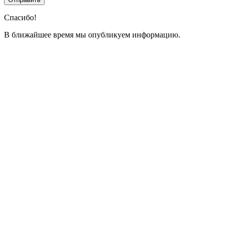
Спасибо!
В ближайшее время мы опубликуем информацию.