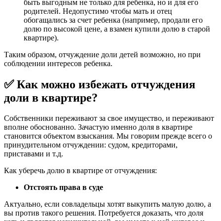
быть выгодным не только для ребенка, но и для его
родителей. Недопустимо чтобы мать и отец
обогащались за счет ребенка (например, продали его
долю по высокой цене, а взамен купили долю в старой
квартире).
Таким образом, отчуждение доли детей возможно, но при
соблюдении интересов ребенка.
✅ Как можно избежать отчуждения
доли в квартире?
Собственники переживают за свое имущество, и переживают
вполне обоснованно. Зачастую именно доля в квартире
становится объектом взыскания. Мы говорим прежде всего о
принудительном отчуждении: судом, кредиторами,
приставами и т.д.
Как уберечь долю в квартире от отчуждения:
Отстоять права в суде
Актуально, если совладельцы хотят выкупить малую долю, а
вы против такого решения. Потребуется доказать, что доля