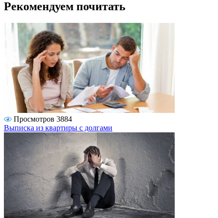
Рекомендуем почитать
Просмотров 3884
Выписка из квартиры с долгами