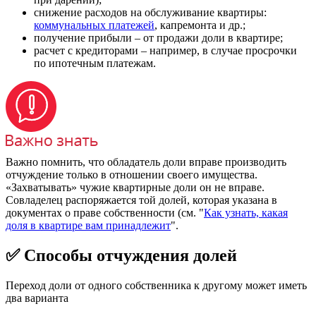
снижение расходов на обслуживание квартиры:
коммунальных платежей
, капремонта и др.;
получение прибыли – от продажи доли в квартире;
расчет с кредиторами – например, в случае просрочки
по ипотечным платежам.
Важно помнить, что обладатель доли вправе производить
отчуждение только в отношении своего имущества.
«Захватывать» чужие квартирные доли он не вправе.
Совладелец распоряжается той долей, которая указана в
документах о праве собственности (см. "
Как узнать, какая
доля в квартире вам принадлежит
".
✅ Способы отчуждения долей
Переход доли от одного собственника к другому может иметь
два варианта