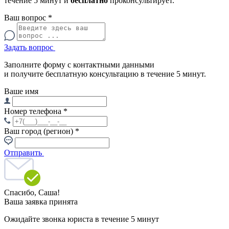
течение 5 минут и
бесплатно
проконсультирует.
Ваш вопрос
*
Задать вопрос
Заполните форму с контактными данными
и получите бесплатную консультацию в течение 5 минут.
Ваше имя
Номер телефона
*
Ваш город (регион)
*
Отправить
Спасибо,
Саша!
Ваша заявка принята
Ожидайте звонка юриста в течение 5 минут