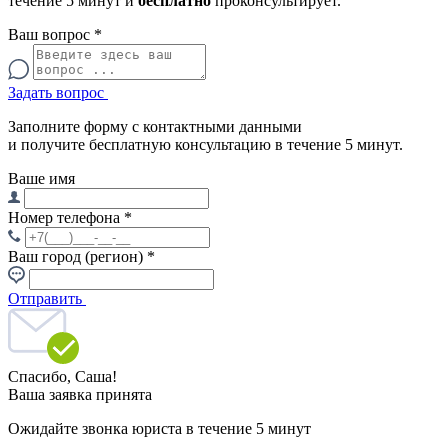
течение 5 минут и
бесплатно
проконсультирует.
Ваш вопрос
*
Задать вопрос
Заполните форму с контактными данными
и получите бесплатную консультацию в течение 5 минут.
Ваше имя
Номер телефона
*
Ваш город (регион)
*
Отправить
Спасибо,
Саша!
Ваша заявка принята
Ожидайте звонка юриста в течение 5 минут