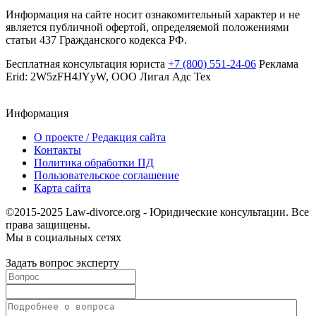
Информация на сайте носит ознакомительный характер и не
является публичной офертой, определяемой положениями
статьи 437 Гражданского кодекса РФ.
Бесплатная консультация юриста
+7 (800) 551-24-06
Реклама
Erid: 2W5zFH4JYyW, ООО Лигал Адс Тех
Информация
О проекте / Редакция сайта
Контакты
Политика обработки ПД
Пользовательское соглашение
Карта сайта
©2015-2025 Law-divorce.org - Юридические консультации. Все
права защищены.
Мы в социальных сетях
Задать вопрос эксперту