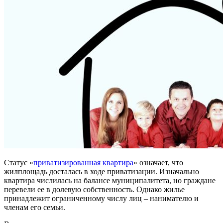
Статус «
приватизированная квартира
» означает, что
жилплощадь досталась в ходе приватизации. Изначально
квартира числилась на балансе муниципалитета, но граждане
перевели ее в долевую собственность. Однако жилье
принадлежит ограниченному числу лиц – нанимателю и
членам его семьи.