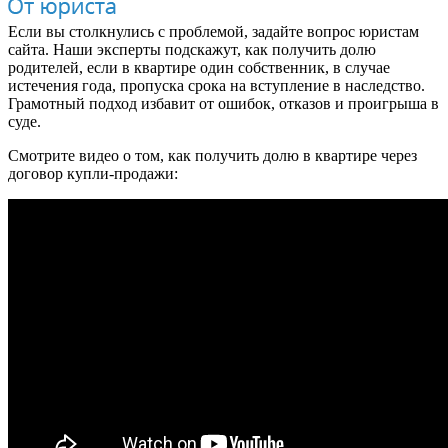
Если вы столкнулись с проблемой, задайте вопрос юристам
сайта. Наши эксперты подскажут, как получить долю
родителей, если в квартире один собственник, в случае
истечения года, пропуска срока на вступление в наследство.
Грамотный подход избавит от ошибок, отказов и проигрыша в
суде.
Смотрите видео о том, как получить долю в квартире через
договор купли-продажи: