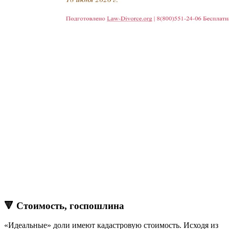
🔻 Стоимость, госпошлина
«Идеальные» доли имеют кадастровую стоимость. Исходя из