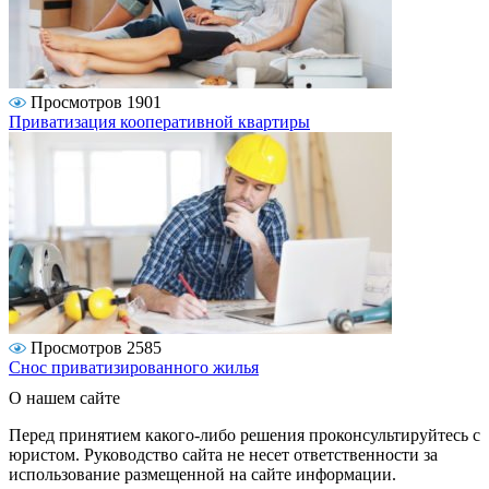
Просмотров 1901
Приватизация кооперативной квартиры
Просмотров 2585
Снос приватизированного жилья
О нашем сайте
Перед принятием какого-либо решения проконсультируйтесь с
юристом. Руководство сайта не несет ответственности за
использование размещенной на сайте информации.