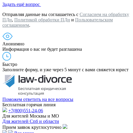
Задать ещё вопрос
Отправляя данные вы соглашаетесь с
Согласием на обработку
ПДн
,
Политикой обработки ПДн
и
Пользовательским
соглашением
.
Анонимно
Информация о вас не будет разглашена
Быстро
Заполните форму, и уже через 5 минут с вами свяжется юрист
Поможем ответить на все вопросы
Бесплатная горячая линия
+7(800)551-24-06
Для жителей Москвы и МО
Для жителей Спб и области
Прием заявок круглосуточно