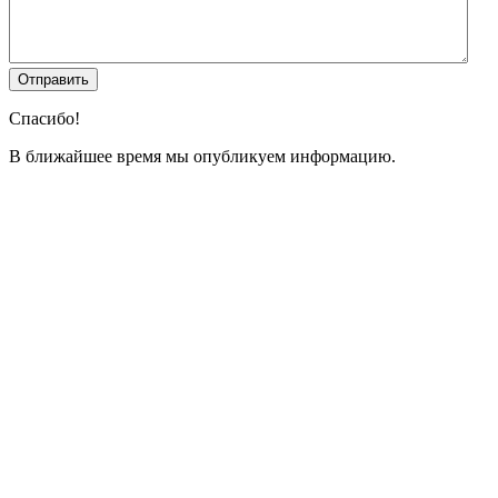
Спасибо!
В ближайшее время мы опубликуем информацию.