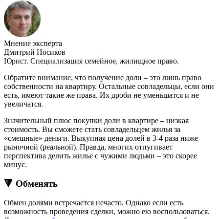
Мнение эксперта
Дмитрий Носиков
Юрист. Специализация семейное, жилищное право.
Обратите внимание, что получение доли – это лишь право
собственности на квартиру. Остальные совладельцы, если они
есть, имеют такие же права. Их дроби не уменьшатся и не
увеличатся.
Значительный плюс покупки доли в квартире – низкая
стоимость. Вы сможете стать совладельцем жилья за
«смешные» деньги. Выкупная цена долей в 3-4 раза ниже
рыночной (реальной). Правда, многих отпугивает
перспектива делить жилье с чужими людьми – это скорее
минус.
🔻 Обменять
Обмен долями встречается нечасто. Однако если есть
возможность проведения сделки, можно ею воспользоваться.