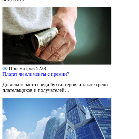
Просмотров 5228
Платят ли алименты с премии?
Довольно часто среди бухгалтеров, а также среди
плательщиков и получателей…