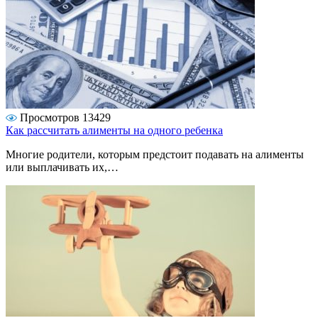
Просмотров 13429
Как рассчитать алименты на одного ребенка
Многие родители, которым предстоит подавать на алименты
или выплачивать их,…