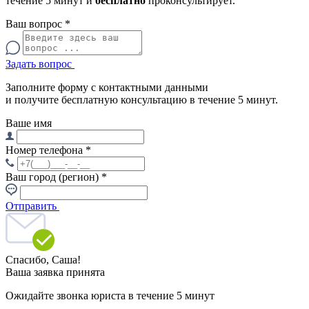
течение 5 минут и
бесплатно
проконсультирует.
Ваш вопрос
*
Задать вопрос
Заполните форму с контактными данными
и получите бесплатную консультацию в течение 5 минут.
Ваше имя
Номер телефона
*
Ваш город (регион)
*
Отправить
Спасибо,
Саша!
Ваша заявка принята
Ожидайте звонка юриста в течение 5 минут