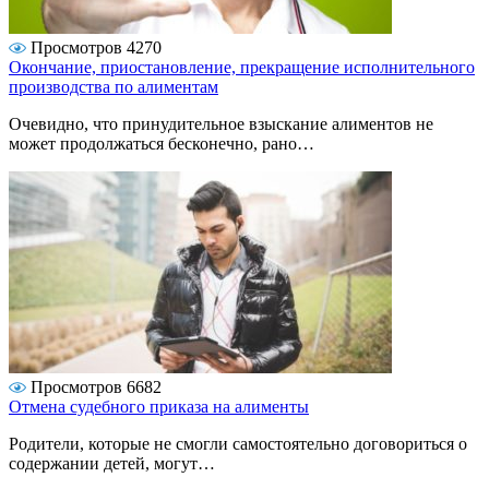
Просмотров 4270
Окончание, приостановление, прекращение исполнительного
производства по алиментам
Очевидно, что принудительное взыскание алиментов не
может продолжаться бесконечно, рано…
Просмотров 6682
Отмена судебного приказа на алименты
Родители, которые не смогли самостоятельно договориться о
содержании детей, могут…