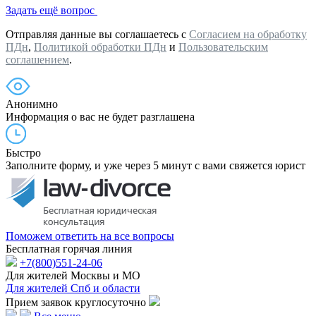
Задать ещё вопрос
Отправляя данные вы соглашаетесь с
Согласием на обработку
ПДн
,
Политикой обработки ПДн
и
Пользовательским
соглашением
.
Анонимно
Информация о вас не будет разглашена
Быстро
Заполните форму, и уже через 5 минут с вами свяжется юрист
Поможем ответить на все вопросы
Бесплатная горячая линия
+7(800)551-24-06
Для жителей Москвы и МО
Для жителей Спб и области
Прием заявок круглосуточно