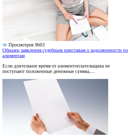
Просмотров 9603
Образец заявления судебным приставам о задолженности по
алиментам
Если длительное время от алиментоплательщика не
поступают положенные денежные суммы,…