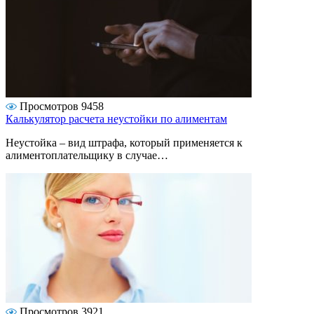
Просмотров 9458
Калькулятор расчета неустойки по алиментам
Неустойка – вид штрафа, который применяется к
алиментоплательщику в случае…
Просмотров 3921