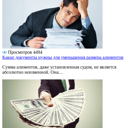
Просмотров 4494
Какие документы нужны для уменьшения размера алиментов
Сумма алиментов, даже установленная судом, не является
абсолютно неизменной. Она…