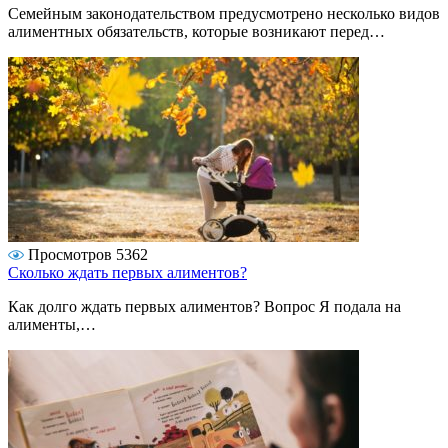
Семейным законодательством предусмотрено несколько видов
алиментных обязательств, которые возникают перед…
Просмотров 5362
Сколько ждать первых алиментов?
Как долго ждать первых алиментов? Вопрос Я подала на
алименты,…