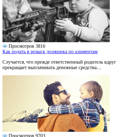
Просмотров 3816
Как подать в розыск должника по алиментам
Случается, что прежде ответственный родитель вдруг
прекращает выплачивать денежные средства…
Просмотров 9703