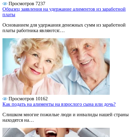
Просмотров 7237
Образец заявления на удержание алиментов из заработной
платы
Основанием для удержания денежных сумм из заработной
платы работника являются:…
Просмотров 10162
Как подать на алименты на взрослого сына или дочь?
Слишком многие пожилые люди и инвалиды нашей страны
находятся на…