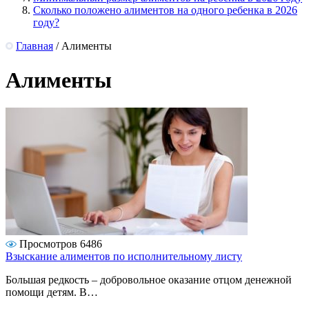
Сколько положено алиментов на одного ребенка в 2026
году?
Главная
/
Алименты
Алименты
Просмотров 6486
Взыскание алиментов по исполнительному листу
Большая редкость – добровольное оказание отцом денежной
помощи детям. В…