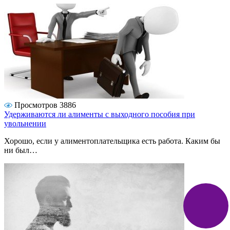
Просмотров 3886
Удерживаются ли алименты с выходного пособия при
увольнении
Хорошо, если у алиментоплательщика есть работа. Каким бы
ни был…