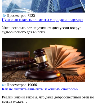
Просмотров 7525
Нужно ли платить алименты с продажи квартиры
Уже несколько лет не утихают дискуссии вокруг
судьбоносного для многих…
Просмотров 19066
Как не платить алименты законным способом?
Реалии жизни таковы, что даже добросовестный отец не
всегда может…