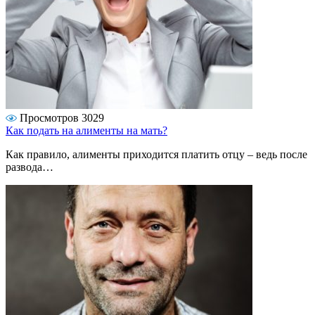
Просмотров 3029
Как подать на алименты на мать?
Как правило, алименты приходится платить отцу – ведь после
развода…