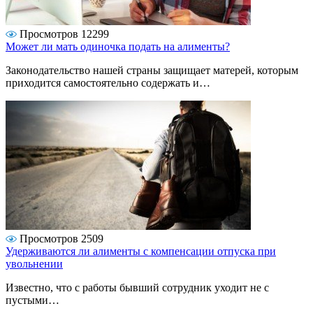
Просмотров 12299
Может ли мать одиночка подать на алименты?
Законодательство нашей страны защищает матерей, которым
приходится самостоятельно содержать и…
Просмотров 2509
Удерживаются ли алименты с компенсации отпуска при
увольнении
Известно, что с работы бывший сотрудник уходит не с
пустыми…