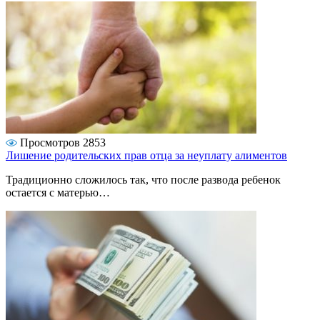
Просмотров 2853
Лишение родительских прав отца за неуплату алиментов
Традиционно сложилось так, что после развода ребенок
остается с матерью…