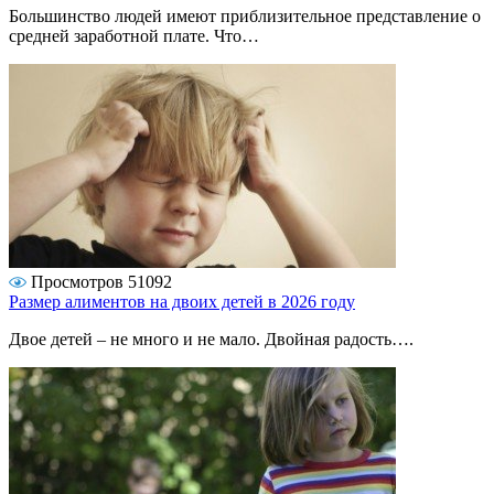
Большинство людей имеют приблизительное представление о
средней заработной плате. Что…
Просмотров 51092
Размер алиментов на двоих детей в 2026 году
Двое детей – не много и не мало. Двойная радость….