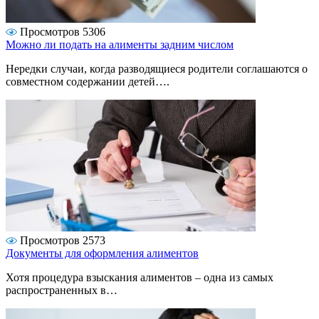
Просмотров 5306
Можно ли подать на алименты задним числом
Нередки случаи, когда разводящиеся родители соглашаются о
совместном содержании детей….
Просмотров 2573
Документы для оформления алиментов
Хотя процедура взыскания алиментов – одна из самых
распространенных в…