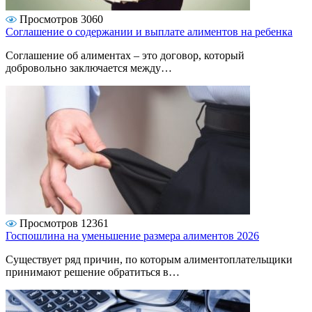
Просмотров 3060
Соглашение о содержании и выплате алиментов на ребенка
Соглашение об алиментах – это договор, который
добровольно заключается между…
Просмотров 12361
Госпошлина на уменьшение размера алиментов 2026
Существует ряд причин, по которым алиментоплательщики
принимают решение обратиться в…