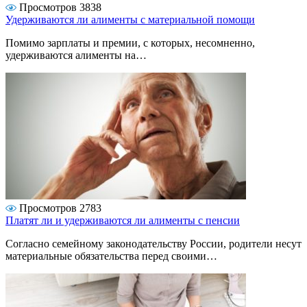
Просмотров 3838
Удерживаются ли алименты с материальной помощи
Помимо зарплаты и премии, с которых, несомненно,
удерживаются алименты на…
Просмотров 2783
Платят ли и удерживаются ли алименты с пенсии
Согласно семейному законодательству России, родители несут
материальные обязательства перед своими…