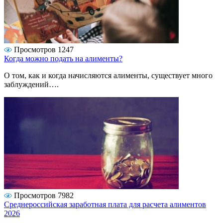
Просмотров 1247
Когда можно подать на алименты?
О том, как и когда начисляются алименты, существует много
заблуждений….
Просмотров 7982
Среднероссийская заработная плата для расчета алиментов
2026