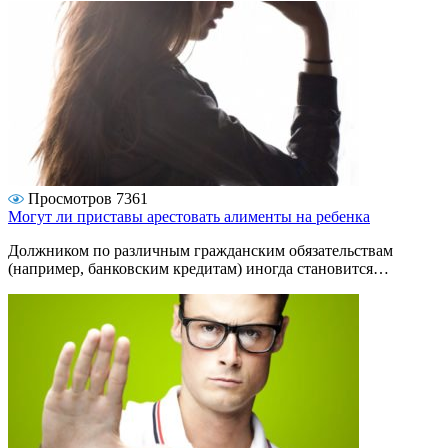
Просмотров 7361
Могут ли приставы арестовать алименты на ребенка
Должником по различным гражданским обязательствам
(например, банковским кредитам) иногда становится…