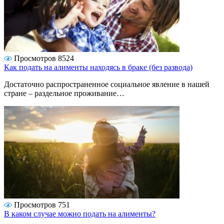
Просмотров 8524
Как подать на алименты находясь в браке (без развода)
Достаточно распространенное социальное явление в нашей
стране – раздельное проживание…
Просмотров 751
В каком случае можно подать на алименты?